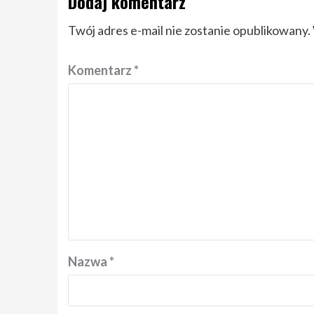
Dodaj komentarz
Twój adres e-mail nie zostanie opublikowany.
Komentarz
*
Nazwa
*