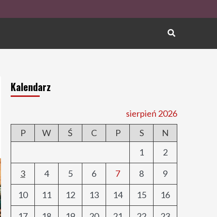
Kalendarz
sierpień 2026
P
W
Ś
C
P
S
N
1
2
3
4
5
6
7
8
9
10
11
12
13
14
15
16
17
18
19
20
21
22
23