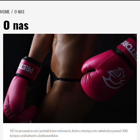
HOME
O NAS
O nas