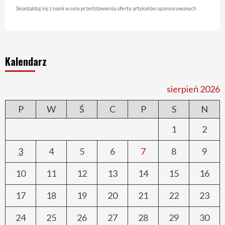
Kalendarz
sierpień 2026
P
W
Ś
C
P
S
N
1
2
3
4
5
6
7
8
9
10
11
12
13
14
15
16
17
18
19
20
21
22
23
24
25
26
27
28
29
30