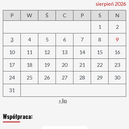
sierpień 2026
P
W
Ś
C
P
S
N
1
2
3
4
5
6
7
8
9
10
11
12
13
14
15
16
17
18
19
20
21
22
23
24
25
26
27
28
29
30
31
« lip
Współpraca: