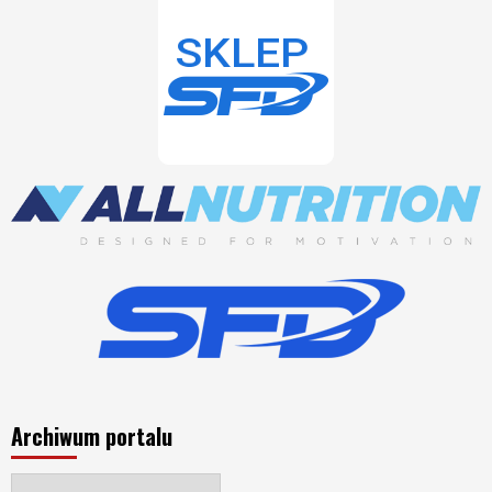
Archiwum portalu