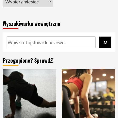
Wyszukiwarka wewnętrzna
Szukaj
Przegapione? Sprawdź!