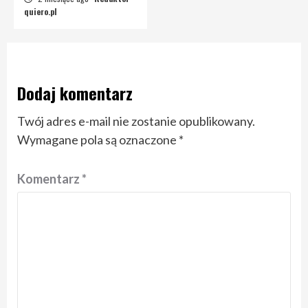
quiero.pl
Dodaj komentarz
Twój adres e-mail nie zostanie opublikowany.
Wymagane pola są oznaczone
*
Komentarz
*