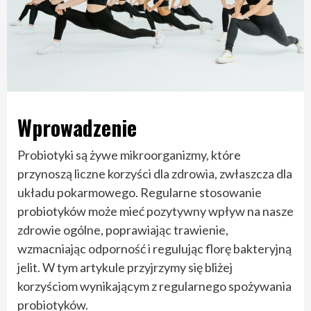
Wprowadzenie
Probiotyki są żywe mikroorganizmy, które
przynoszą liczne korzyści dla zdrowia, zwłaszcza dla
układu pokarmowego. Regularne stosowanie
probiotyków może mieć pozytywny wpływ na nasze
zdrowie ogólne, poprawiając trawienie,
wzmacniając odporność i regulując florę bakteryjną
jelit. W tym artykule przyjrzymy się bliżej
korzyściom wynikającym z regularnego spożywania
probiotyków.