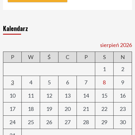
Kalendarz
sierpień 2026
P
W
Ś
C
P
S
N
1
2
3
4
5
6
7
8
9
10
11
12
13
14
15
16
17
18
19
20
21
22
23
24
25
26
27
28
29
30