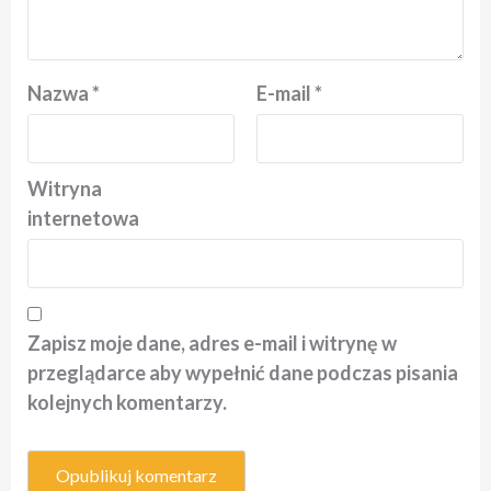
Nazwa
*
E-mail
*
Witryna
internetowa
Zapisz moje dane, adres e-mail i witrynę w
przeglądarce aby wypełnić dane podczas pisania
kolejnych komentarzy.