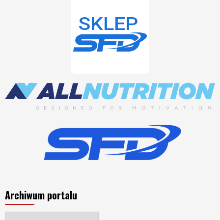
Archiwum portalu