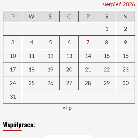
sierpień 2026
P
W
Ś
C
P
S
N
1
2
3
4
5
6
7
8
9
10
11
12
13
14
15
16
17
18
19
20
21
22
23
24
25
26
27
28
29
30
31
« lip
Współpraca: