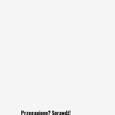
Przegapione? Sprawdź!