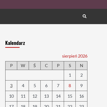
Kalendarz
sierpień 2026
P
W
Ś
C
P
S
N
1
2
3
4
5
6
7
8
9
10
11
12
13
14
15
16
17
18
19
20
21
22
23