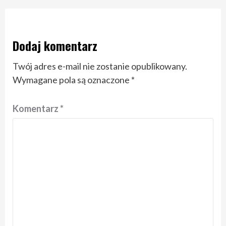
Dodaj komentarz
Twój adres e-mail nie zostanie opublikowany.
Wymagane pola są oznaczone
*
Komentarz
*