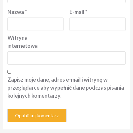
Nazwa
*
E-mail
*
Witryna
internetowa
Zapisz moje dane, adres e-mail i witrynę w
przeglądarce aby wypełnić dane podczas pisania
kolejnych komentarzy.