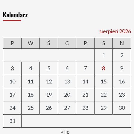
Kalendarz
sierpień 2026
P
W
Ś
C
P
S
N
1
2
3
4
5
6
7
8
9
10
11
12
13
14
15
16
17
18
19
20
21
22
23
24
25
26
27
28
29
30
31
« lip