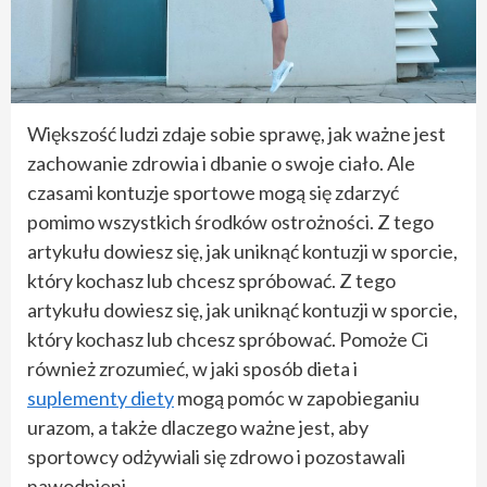
Większość ludzi zdaje sobie sprawę, jak ważne jest
zachowanie zdrowia i dbanie o swoje ciało. Ale
czasami kontuzje sportowe mogą się zdarzyć
pomimo wszystkich środków ostrożności. Z tego
artykułu dowiesz się, jak uniknąć kontuzji w sporcie,
który kochasz lub chcesz spróbować. Z tego
artykułu dowiesz się, jak uniknąć kontuzji w sporcie,
który kochasz lub chcesz spróbować. Pomoże Ci
również zrozumieć, w jaki sposób dieta i
suplementy diety
mogą pomóc w zapobieganiu
urazom, a także dlaczego ważne jest, aby
sportowcy odżywiali się zdrowo i pozostawali
nawodnieni.