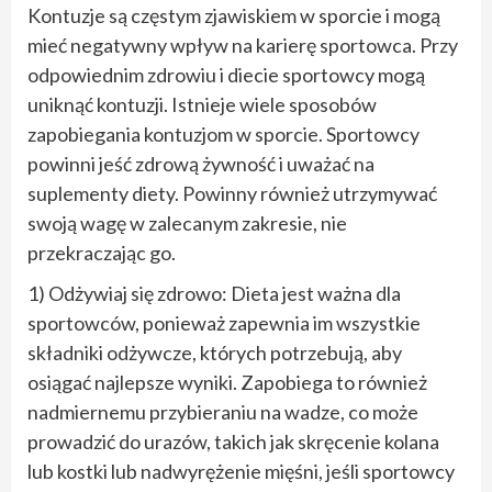
Kontuzje są częstym zjawiskiem w sporcie i mogą
mieć negatywny wpływ na karierę sportowca. Przy
odpowiednim zdrowiu i diecie sportowcy mogą
uniknąć kontuzji. Istnieje wiele sposobów
zapobiegania kontuzjom w sporcie. Sportowcy
powinni jeść zdrową żywność i uważać na
suplementy diety. Powinny również utrzymywać
swoją wagę w zalecanym zakresie, nie
przekraczając go.
1) Odżywiaj się zdrowo: Dieta jest ważna dla
sportowców, ponieważ zapewnia im wszystkie
składniki odżywcze, których potrzebują, aby
osiągać najlepsze wyniki. Zapobiega to również
nadmiernemu przybieraniu na wadze, co może
prowadzić do urazów, takich jak skręcenie kolana
lub kostki lub nadwyrężenie mięśni, jeśli sportowcy