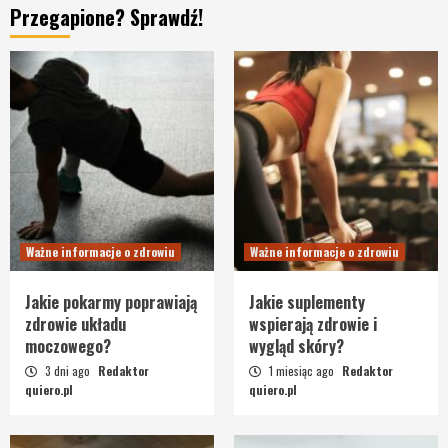
Przegapione? Sprawdź!
Ważne informacje o zdrowiu
Ważne informacje o zdrowiu
Jakie pokarmy poprawiają
Jakie suplementy
zdrowie układu
wspierają zdrowie i
moczowego?
wygląd skóry?
3 dni ago
Redaktor
1 miesiąc ago
Redaktor
quiero.pl
quiero.pl