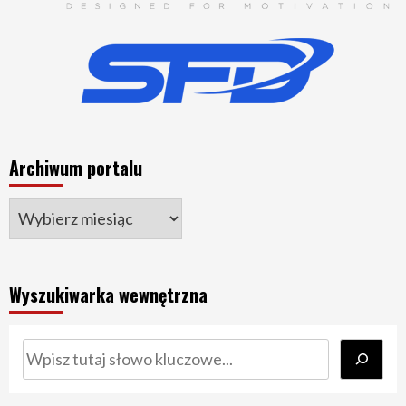
Archiwum portalu
Wyszukiwarka wewnętrzna
Szukaj