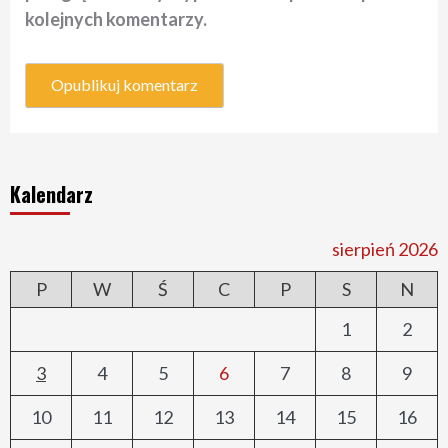
kolejnych komentarzy.
Kalendarz
sierpień 2026
P
W
Ś
C
P
S
N
1
2
3
4
5
6
7
8
9
10
11
12
13
14
15
16