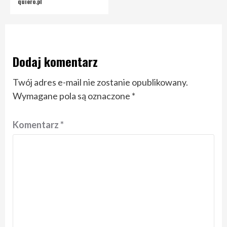
quiero.pl
Dodaj komentarz
Twój adres e-mail nie zostanie opublikowany.
Wymagane pola są oznaczone
*
Komentarz
*