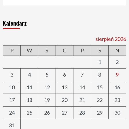
Kalendarz
sierpień 2026
P
W
Ś
C
P
S
N
1
2
3
4
5
6
7
8
9
10
11
12
13
14
15
16
17
18
19
20
21
22
23
24
25
26
27
28
29
30
31