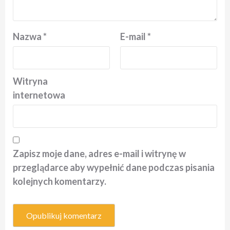
Nazwa
*
E-mail
*
Witryna
internetowa
Zapisz moje dane, adres e-mail i witrynę w
przeglądarce aby wypełnić dane podczas pisania
kolejnych komentarzy.