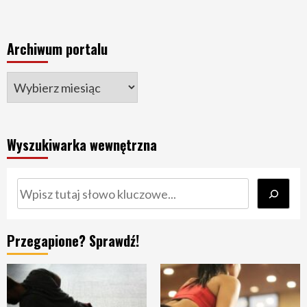
Archiwum portalu
Wyszukiwarka wewnętrzna
Szukaj
Przegapione? Sprawdź!