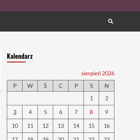
Kalendarz
sierpień 2026
P
W
Ś
C
P
S
N
1
2
3
4
5
6
7
8
9
10
11
12
13
14
15
16
17
18
19
20
21
22
23