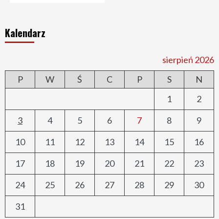
Kalendarz
sierpień 2026
P
W
Ś
C
P
S
N
1
2
3
4
5
6
7
8
9
10
11
12
13
14
15
16
17
18
19
20
21
22
23
24
25
26
27
28
29
30
31