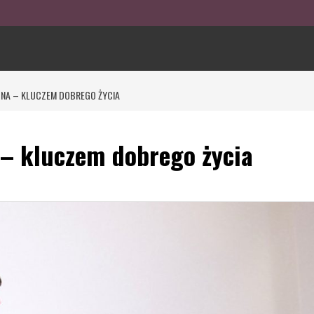
NA – KLUCZEM DOBREGO ŻYCIA
 – kluczem dobrego życia