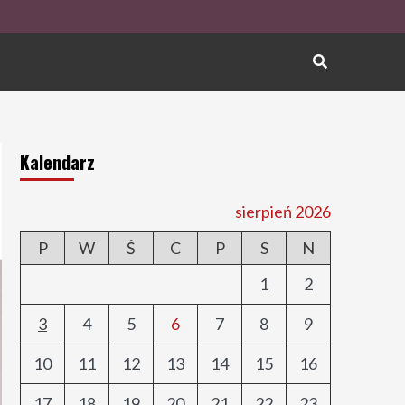
Kalendarz
sierpień 2026
P
W
Ś
C
P
S
N
1
2
3
4
5
6
7
8
9
10
11
12
13
14
15
16
17
18
19
20
21
22
23