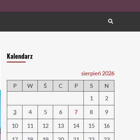
Kalendarz
sierpień 2026
P
W
Ś
C
P
S
N
1
2
3
4
5
6
7
8
9
10
11
12
13
14
15
16
17
18
19
20
21
22
23