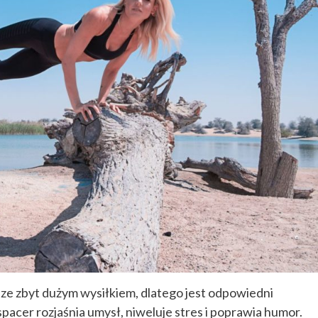
 ze zbyt dużym wysiłkiem, dlatego jest odpowiedni
pacer rozjaśnia umysł, niweluje stres i poprawia humor.