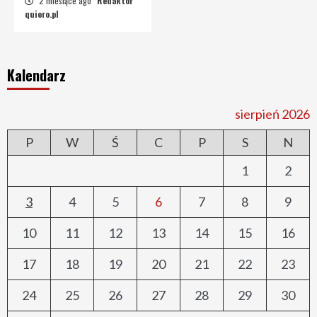
2 miesiące ago
Redaktor
quiero.pl
Kalendarz
sierpień 2026
P
W
Ś
C
P
S
N
1
2
3
4
5
6
7
8
9
10
11
12
13
14
15
16
17
18
19
20
21
22
23
24
25
26
27
28
29
30