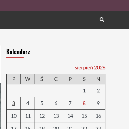
Kalendarz
sierpień 2026
P
W
Ś
C
P
S
N
1
2
3
4
5
6
7
8
9
10
11
12
13
14
15
16
17
18
19
20
21
22
23