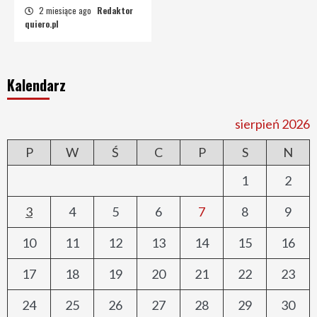
2 miesiące ago
Redaktor
quiero.pl
Kalendarz
sierpień 2026
P
W
Ś
C
P
S
N
1
2
3
4
5
6
7
8
9
10
11
12
13
14
15
16
17
18
19
20
21
22
23
24
25
26
27
28
29
30