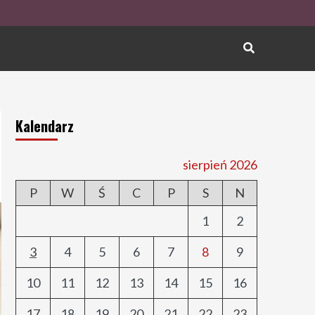
Kalendarz
sierpień 2026
P
W
Ś
C
P
S
N
1
2
3
4
5
6
7
8
9
10
11
12
13
14
15
16
17
18
19
20
21
22
23