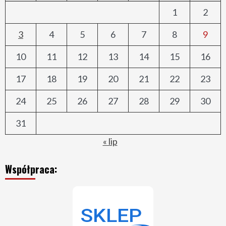
1
2
3
4
5
6
7
8
9
10
11
12
13
14
15
16
17
18
19
20
21
22
23
24
25
26
27
28
29
30
31
« lip
Współpraca: