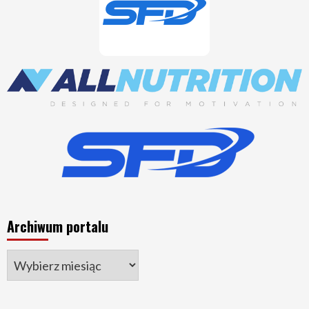
Archiwum portalu